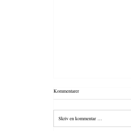
Kommentarer
Skriv en kommentar …