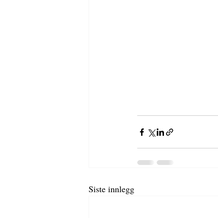
Siste innlegg