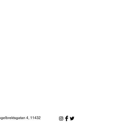
ngelbrektsgatan 4, 11432